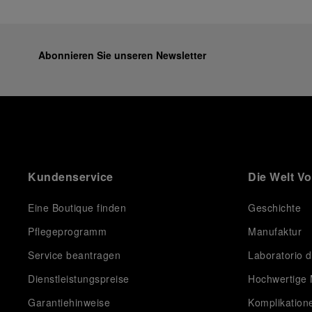
Abonnieren Sie unseren Newsletter
Kundenservice
Die Welt V
Eine Boutique finden
Geschichte
Pflegeprogramm
Manufaktur
Service beantragen
Laboratorio d
Dienstleistungspreise
Hochwertige 
Garantiehinweise
Komplikation