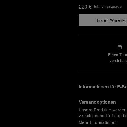
220 €
Inkl. Umsatzsteuer
In den Warenko
Einen Ter
vereinbar
Informationen für E-B
Versandoptionen
Unsere Produkte werden 
verschiedene Lieferopti
Mehr Informationen