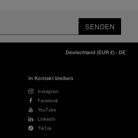
SENDEN
Deutschland
(
EUR €
)
- DE
In Kontakt bleiben
Instagram
Facebook
YouTube
LinkedIn
TikTok