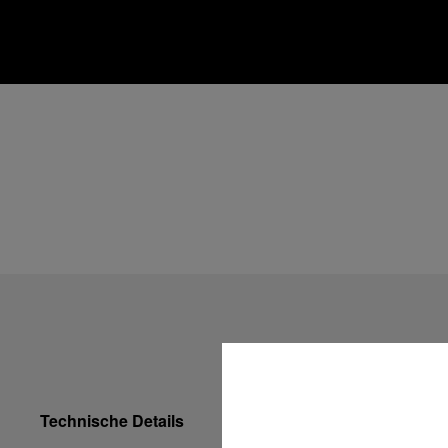
Technische Details