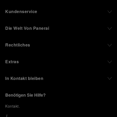
Kundenservice
Die Welt Von Panerai
Rechtliches
Extras
In Kontakt bleiben
Benötigen Sie Hilfe?
K
ontakt
.