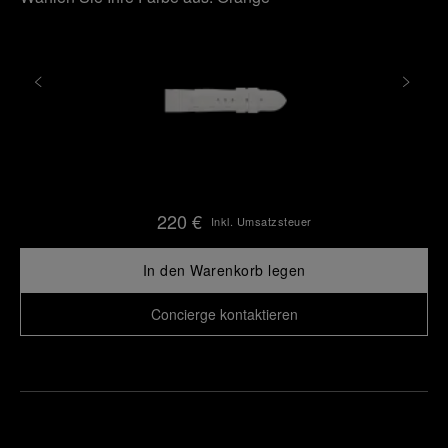
220 €
Inkl. Umsatzsteuer
In den Warenkorb legen
Concierge kontaktieren