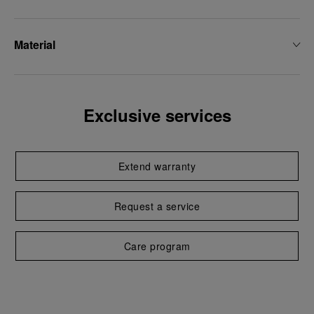
Material
Exclusive services
Extend warranty
Request a service
Care program