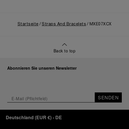
Startseite
Straps And Bracelets
MXE07XCX
Back to top
Abonnieren Sie unseren Newsletter
SENDEN
Deutschland
(
EUR €
)
- DE