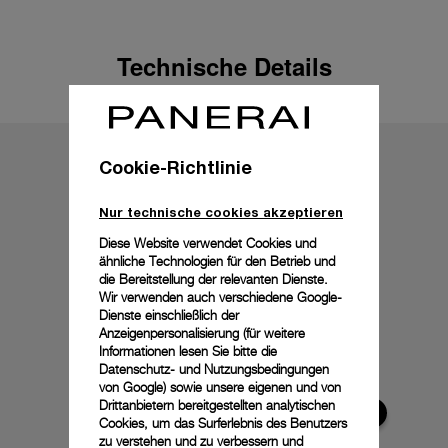
Technische Details
Cookie-Richtlinie
Nur technische cookies akzeptieren
Diese Website verwendet Cookies und
ähnliche Technologien für den Betrieb und
die Bereitstellung der relevanten Dienste.
Wir verwenden auch verschiedene Google-
Dienste einschließlich der
Anzeigenpersonalisierung (für weitere
Informationen lesen Sie bitte die
Datenschutz- und Nutzungsbedingungen
von Google
) sowie unsere eigenen und von
Drittanbietern bereitgestellten analytischen
Cookies, um das Surferlebnis des Benutzers
zu verstehen und zu verbessern und