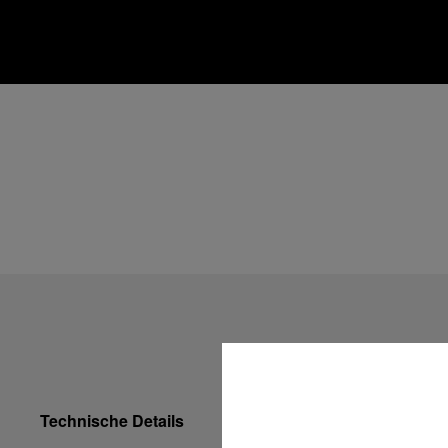
Technische Details