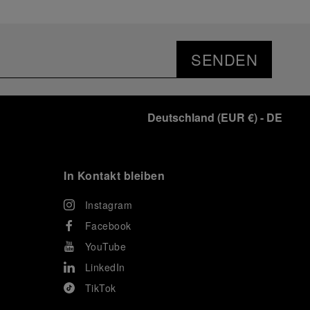
SENDEN
Deutschland
(
EUR €
)
- DE
In Kontakt bleiben
Instagram
Facebook
YouTube
LinkedIn
TikTok