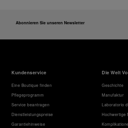
Abonnieren Sie unseren Newsletter
Kundenservice
Die Welt V
Eine Boutique finden
Geschichte
Pflegeprogramm
Manufaktur
Service beantragen
Laboratorio d
Dienstleistungspreise
Hochwertige 
Garantiehinweise
Komplikation