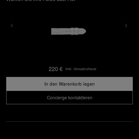
220 €
Inkl. Umsatzsteuer
In den Warenkorb legen
Concierge kontaktieren