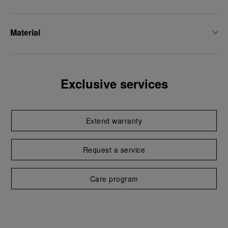
Material
Exclusive services
Extend warranty
Request a service
Care program