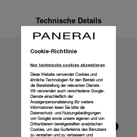
Technische Details
Cookie-Richtlinie
Nur technische cookies akzeptieren
Diese Website verwendet Cookies und
ähnliche Technologien für den Betrieb und
die Bereitstellung der relevanten Dienste.
Wir verwenden auch verschiedene Google-
Dienste einschließlich der
Anzeigenpersonalisierung (für weitere
Informationen lesen Sie bitte die
Datenschutz- und Nutzungsbedingungen
von Google
) sowie unsere eigenen und von
Drittanbietern bereitgestellten analytischen
Cookies, um das Surferlebnis des Benutzers
zu verstehen und zu verbessern und