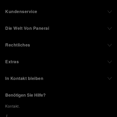
Kundenservice
Die Welt Von Panerai
Rechtliches
Extras
In Kontakt bleiben
Benötigen Sie Hilfe?
K
ontakt
.