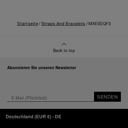
Startseite
Straps And Bracelets
MXE0DQF0
Back to top
Abonnieren Sie unseren Newsletter
SENDEN
Deutschland
(
EUR €
)
- DE