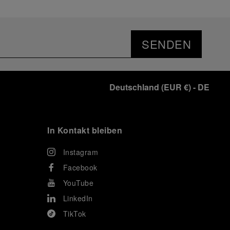
SENDEN
Deutschland
(
EUR €
)
- DE
In Kontakt bleiben
Instagram
Facebook
YouTube
LinkedIn
TikTok