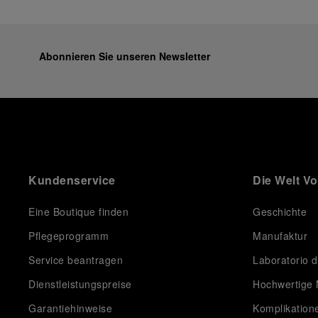
Abonnieren Sie unseren Newsletter
Kundenservice
Die Welt V
Eine Boutique finden
Geschichte
Pflegeprogramm
Manufaktur
Service beantragen
Laboratorio d
Dienstleistungspreise
Hochwertige 
Garantiehinweise
Komplikation