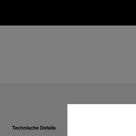
Technische Details