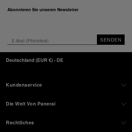
Abonnieren Sie unseren Newsletter
SENDEN
Deutschland
(
EUR €
)
- DE
Kundenservice
Die Welt Von Panerai
Rechtliches