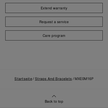
Extend warranty
Request a service
Care program
Startseite
Straps And Bracelets
MXE0M16P
Back to top