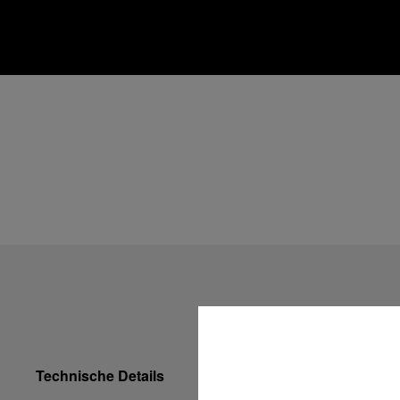
Technische Details