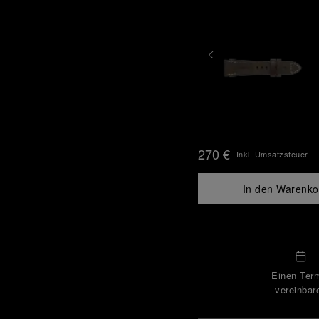
270 €
Inkl. Umsatzsteuer
In den Warenko
Einen Ter
vereinbar