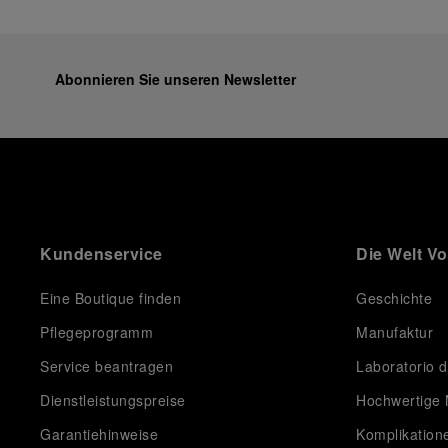
Abonnieren Sie unseren Newsletter
Kundenservice
Die Welt V
Eine Boutique finden
Geschichte
Pflegeprogramm
Manufaktur
Service beantragen
Laboratorio d
Dienstleistungspreise
Hochwertige 
Garantiehinweise
Komplikation