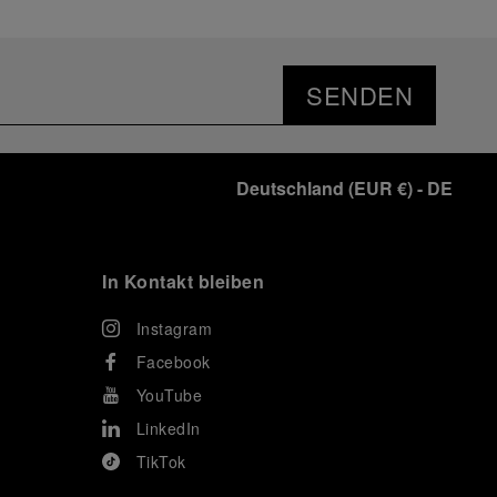
SENDEN
Deutschland
(
EUR €
)
- DE
In Kontakt bleiben
Instagram
Facebook
YouTube
LinkedIn
TikTok