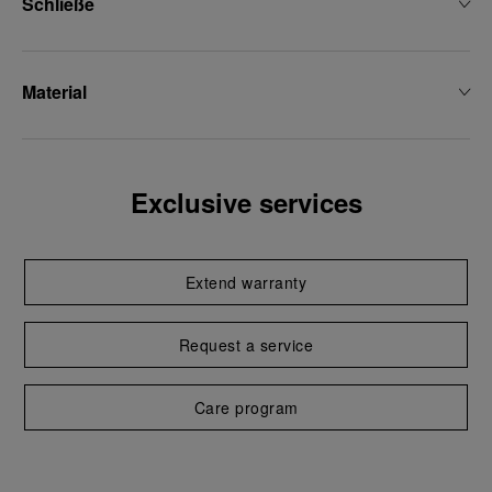
Schließe
Material
Exclusive services
Extend warranty
Request a service
Care program