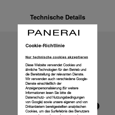
Technische Details
Cookie-Richtlinie
Nur technische cookies akzeptieren
Diese Website verwendet Cookies und
ähnliche Technologien für den Betrieb und
die Bereitstellung der relevanten Dienste.
Wir verwenden auch verschiedene Google-
Dienste einschließlich der
Anzeigenpersonalisierung (für weitere
Informationen lesen Sie bitte die
Datenschutz- und Nutzungsbedingungen
von Google
) sowie unsere eigenen und von
Drittanbietern bereitgestellten analytischen
Cookies, um das Surferlebnis des Benutzers