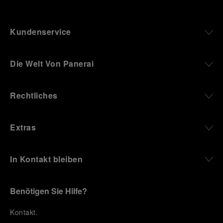
Kundenservice
Die Welt Von Panerai
Rechtliches
Extras
In Kontakt bleiben
Benötigen Sie Hilfe?
K
ontakt
.