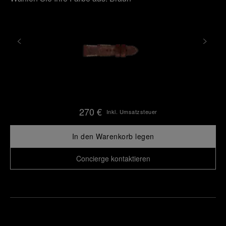
270 €
Inkl. Umsatzsteuer
In den Warenkorb legen
Concierge kontaktieren