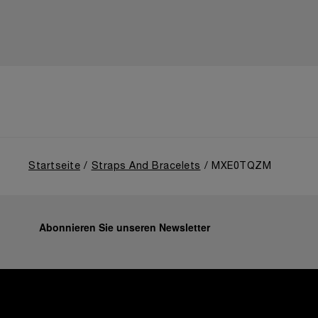
Startseite
Straps And Bracelets
MXE0TQZM
Abonnieren Sie unseren Newsletter