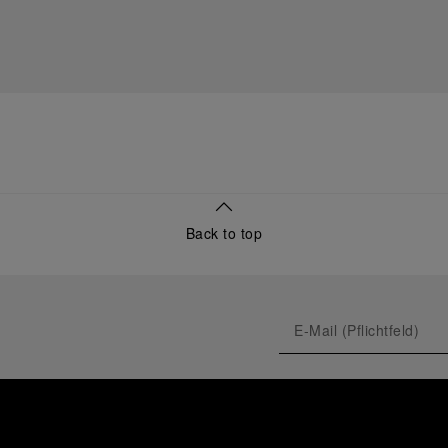
Back to top