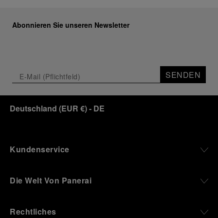
Abonnieren Sie unseren Newsletter
SENDEN
Deutschland
(
EUR €
)
- DE
Kundenservice
Die Welt Von Panerai
Rechtliches