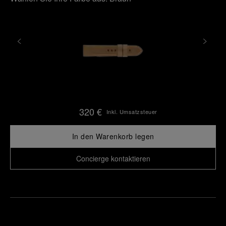
320 €
Inkl. Umsatzsteuer
In den Warenkorb legen
Concierge kontaktieren