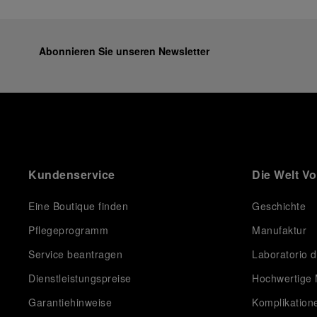
Abonnieren Sie unseren Newsletter
Kundenservice
Die Welt V
Eine Boutique finden
Geschichte
Pflegeprogramm
Manufaktur
Service beantragen
Laboratorio d
Dienstleistungspreise
Hochwertige 
Garantiehinweise
Komplikation