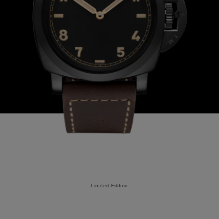
Limited Edition