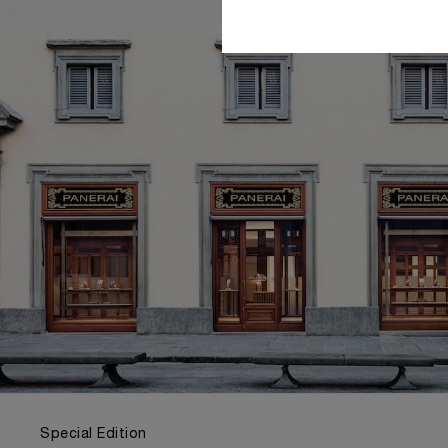
Special Edition