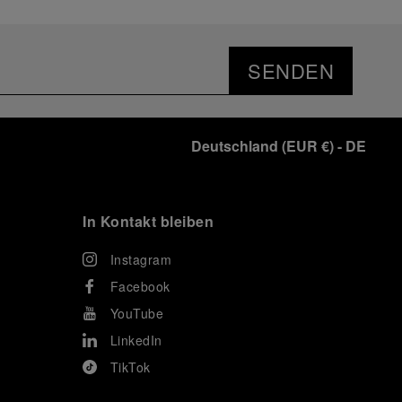
SENDEN
Deutschland
(
EUR €
)
- DE
In Kontakt bleiben
Instagram
Facebook
YouTube
LinkedIn
TikTok