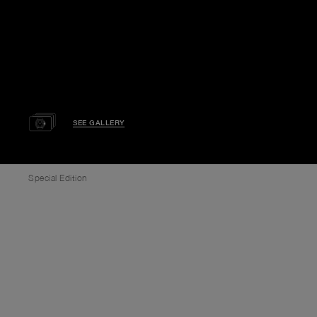
SEE GALLERY
Special Edition