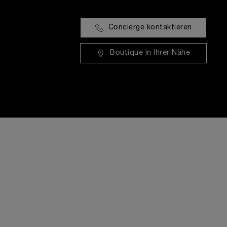
Concierge kontaktieren
Boutique in Ihrer Nähe