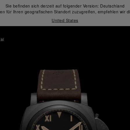
Sie befinden sich derzeit auf folgender Version:
Deutschland
en für Ihren geografischen Standort zuzugreifen, empfehlen wir d
United States
ai