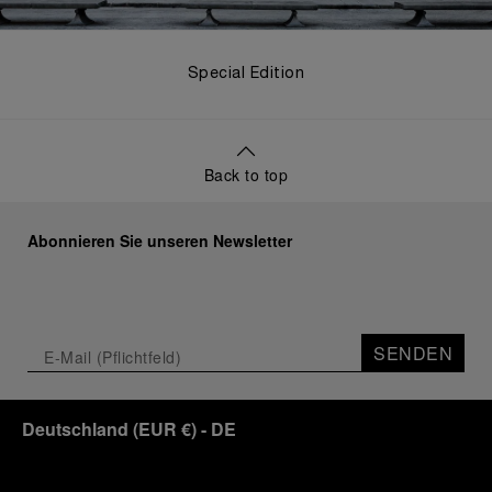
Special Edition
Back to top
Abonnieren Sie unseren Newsletter
SENDEN
Deutschland
(
EUR €
)
- DE