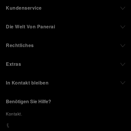
Kundenservice
Die Welt Von Panerai
Rechtliches
Extras
In Kontakt bleiben
Benötigen Sie Hilfe?
K
ontakt
.