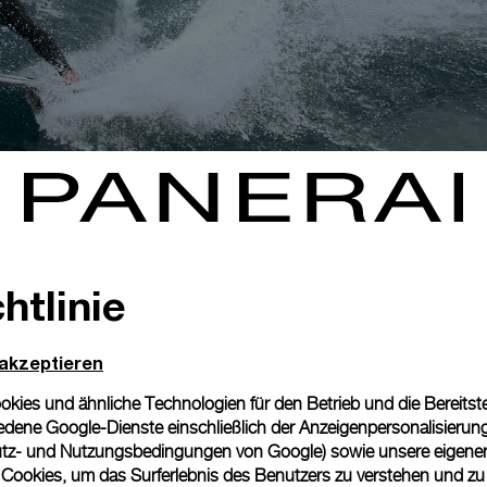
htlinie
 akzeptieren
ies und ähnliche Technologien für den Betrieb und die Bereitstel
dene Google-Dienste einschließlich der Anzeigenpersonalisierung 
tz- und Nutzungsbedingungen von Google
) sowie unsere eigene
en Cookies, um das Surferlebnis des Benutzers zu verstehen und z