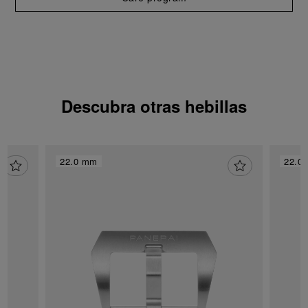
Descubra otras hebillas
22.0 mm
22.0