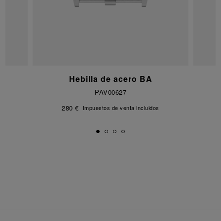
Hebilla de acero BA
PAV00627
280 €
Impuestos de venta incluidos