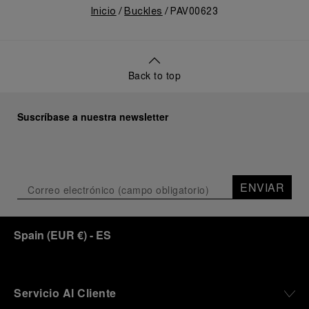
Inicio
Buckles
PAV00623
Back to top
Suscríbase a nuestra newsletter
ENVIAR
Spain
(
EUR €
)
- ES
Servicio Al Cliente