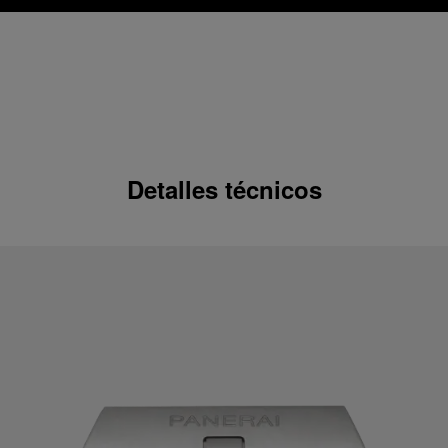
Detalles técnicos