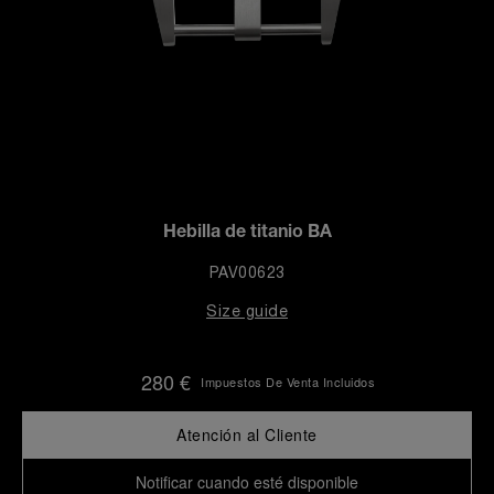
Hebilla de titanio BA
PAV00623
Size guide
280 €
Impuestos De Venta Incluidos
Atención al Cliente
Notificar cuando esté disponible