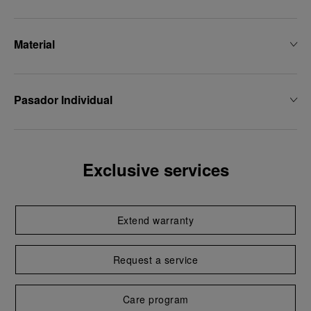
Material
Pasador Individual
Exclusive services
Extend warranty
Request a service
Care program