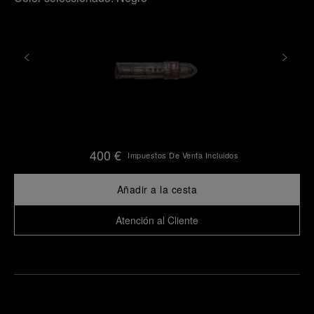
400 €
Impuestos De Venta Incluidos
Añadir a la cesta
Atención al Cliente