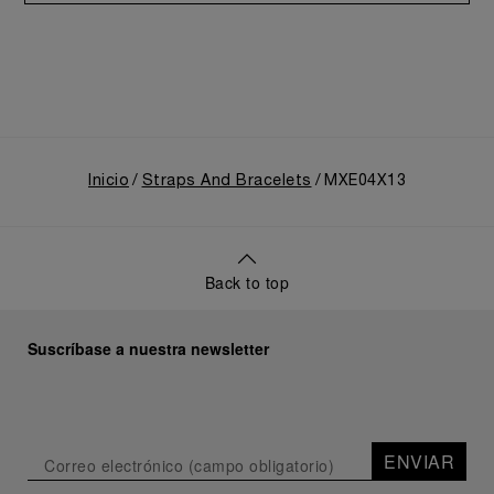
Inicio
Straps And Bracelets
MXE04X13
Back to top
Suscríbase a nuestra newsletter
ENVIAR