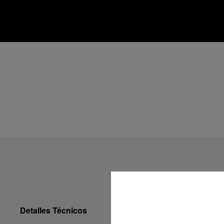
Detalles Técnicos