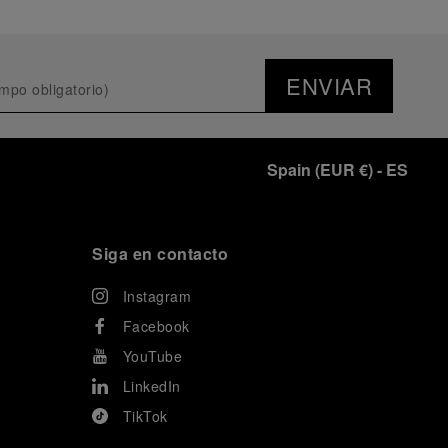
ENVIAR
Spain
(
EUR €
)
- ES
Siga en contacto
Instagram
Facebook
YouTube
LinkedIn
TikTok