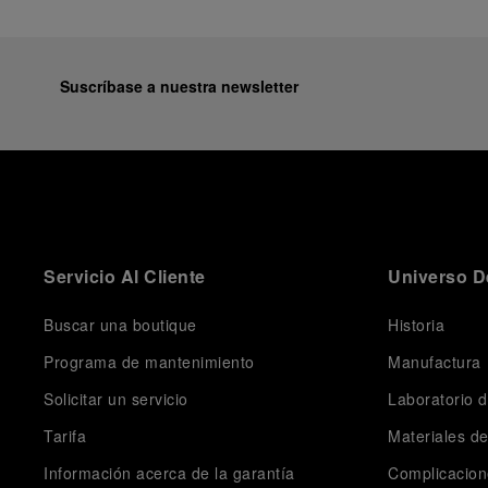
Suscríbase a nuestra newsletter
Servicio Al Cliente
Universo D
Buscar una boutique
Historia
Programa de mantenimiento
Manufactura
Solicitar un servicio
Laboratorio d
Tarifa
Materiales d
Información acerca de la garantía
Complicacion