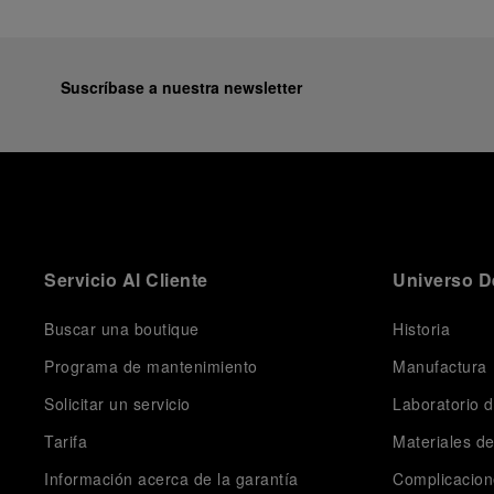
Suscríbase a nuestra newsletter
Servicio Al Cliente
Universo D
Buscar una boutique
Historia
Programa de mantenimiento
Manufactura
Solicitar un servicio
Laboratorio d
Tarifa
Materiales d
Información acerca de la garantía
Complicacion