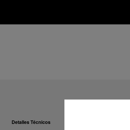
Detalles Técnicos