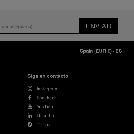
ENVIAR
Spain
(
EUR €
)
- ES
Siga en contacto
Instagram
Facebook
YouTube
LinkedIn
TikTok