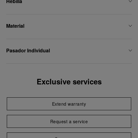
Hebilla
Material
Pasador Individual
Exclusive services
Extend warranty
Request a service