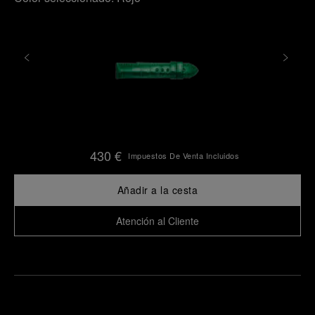
430 €
Impuestos De Venta Incluidos
Añadir a la cesta
Atención al Cliente