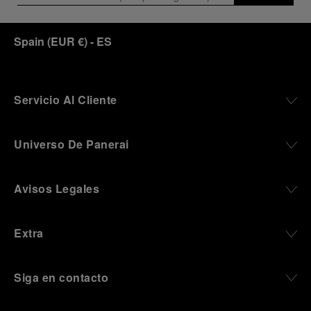
Spain
(
EUR €
)
- ES
Servicio Al Cliente
Universo De Panerai
Avisos Legales
Extra
Siga en contacto