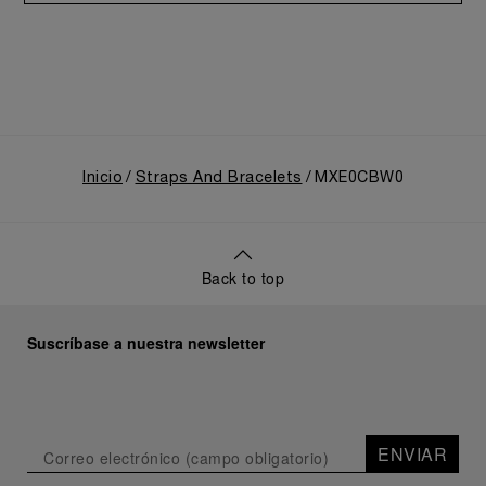
Inicio
Straps And Bracelets
MXE0CBW0
Back to top
Suscríbase a nuestra newsletter
ENVIAR