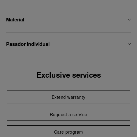
Material
Pasador Individual
Exclusive services
Extend warranty
Request a service
Care program