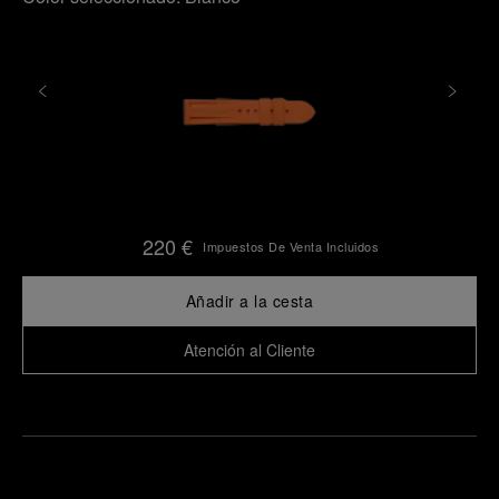
220 €
Impuestos De Venta Incluidos
Añadir a la cesta
Atención al Cliente