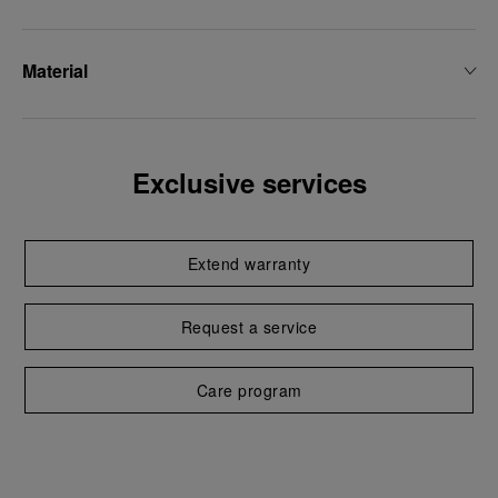
Material
Exclusive services
Extend warranty
Request a service
Care program