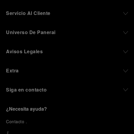
Servicio Al Cliente
Universo De Panerai
Avisos Legales
Extra
Siga en contacto
¿Necesita ayuda?
C
ontacto
.