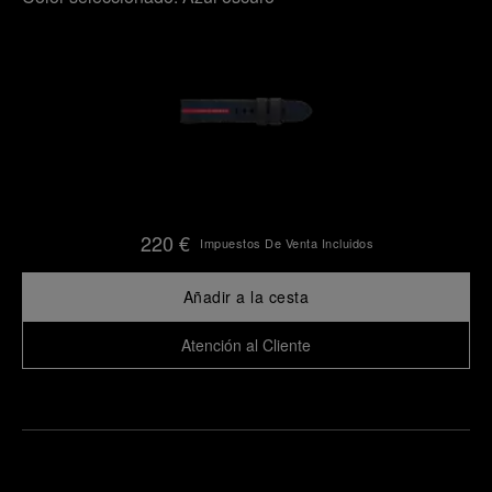
220 €
Impuestos De Venta Incluidos
Añadir a la cesta
Atención al Cliente