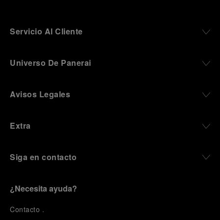
Servicio Al Cliente
Universo De Panerai
Avisos Legales
Extra
Siga en contacto
¿Necesita ayuda?
C
ontacto
.