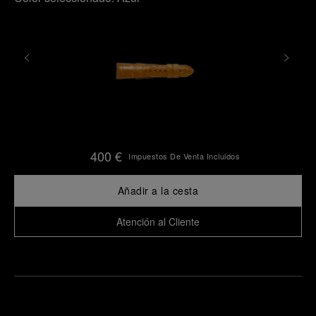
400 €
Impuestos De Venta Incluidos
Añadir a la cesta
Atención al Cliente