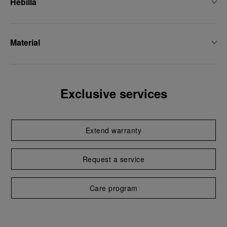
Hebilla
Material
Exclusive services
Extend warranty
Request a service
Care program