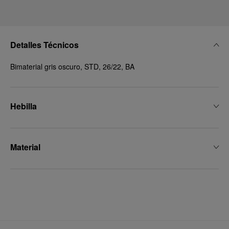
Detalles Técnicos
Bimaterial gris oscuro, STD, 26/22, BA
Hebilla
Material