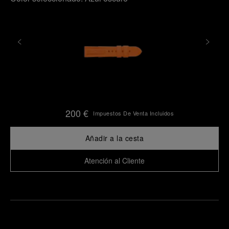
200 €
Impuestos De Venta Incluidos
Añadir a la cesta
Atención al Cliente