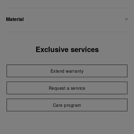
Material
Exclusive services
Extend warranty
Request a service
Care program