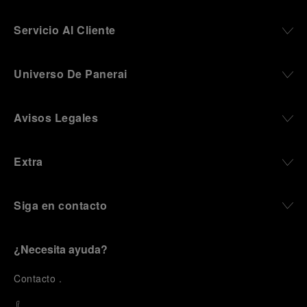
Servicio Al Cliente
Universo De Panerai
Avisos Legales
Extra
Siga en contacto
¿Necesita ayuda?
C
ontacto
.