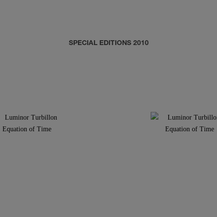
SPECIAL EDITIONS 2010