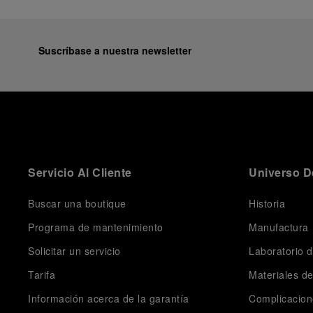
Suscríbase a nuestra newsletter
Servicio Al Cliente
Universo D
Buscar una boutique
Historia
Programa de mantenimiento
Manufactura
Solicitar un servicio
Laboratorio d
Tarifa
Materiales d
Información acerca de la garantía
Complicacion