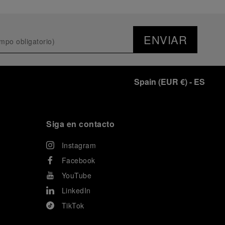
ENVIAR
Spain
(
EUR €
)
- ES
Siga en contacto
Instagram
Facebook
YouTube
LinkedIn
TikTok