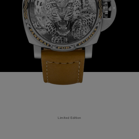
Limited Edition