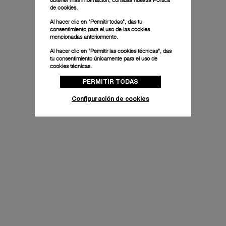
de cookies.
Al hacer clic en "Permitir todas", das tu
consentimiento para el uso de las cookies
mencionadas anteriormente.
Al hacer clic en "Permitir las cookies técnicas", das
tu consentimiento únicamente para el uso de
cookies técnicas.
PERMITIR TODAS
Configuración de cookies