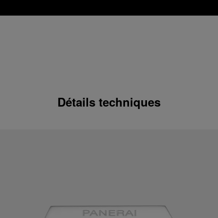
Détails techniques