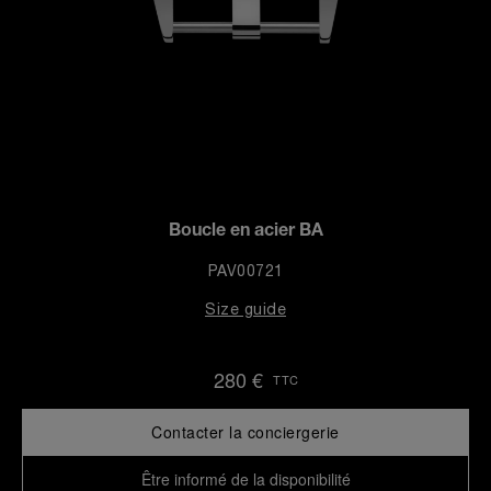
Boucle en acier BA
PAV00721
Size guide
280 €
TTC
Contacter la conciergerie
Être informé de la disponibilité