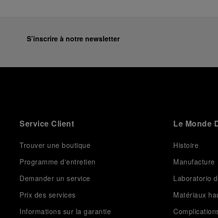
S’inscrire à notre newsletter
Service Client
Le Monde D
Trouver une boutique
Histoire
Programme d'entretien
Manufacture
Demander un service
Laboratorio d
Prix des services
Matériaux h
Informations sur la garantie
Complication