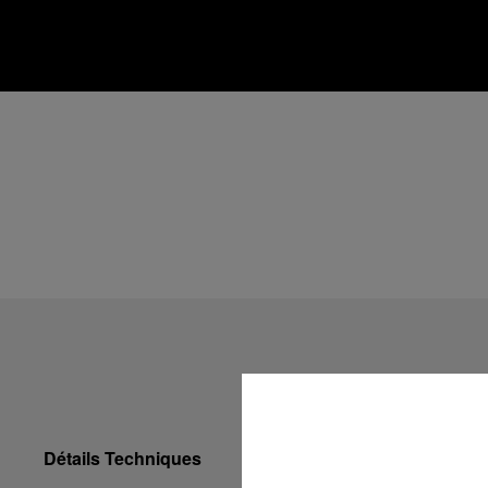
Détails Techniques