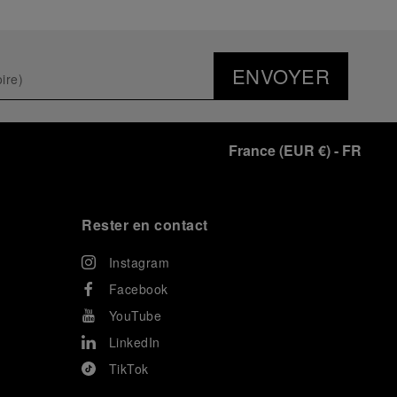
ENVOYER
France
(
EUR €
)
- FR
Rester en contact
Instagram
Facebook
YouTube
LinkedIn
TikTok