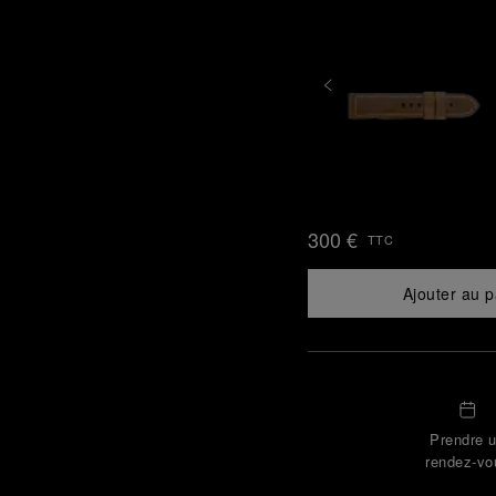
300 €
TTC
Ajouter au p
Prendre 
rendez-vo