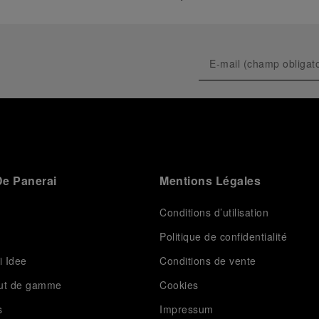
e Panerai
Mentions Légales
Conditions d’utilisation
Politique de confidentialité
i Idee
Conditions de vente
aut de gamme
Cookies
s
Impressum