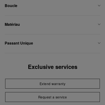
Boucle
Matériau
Passant Unique
Exclusive services
Extend warranty
Request a service