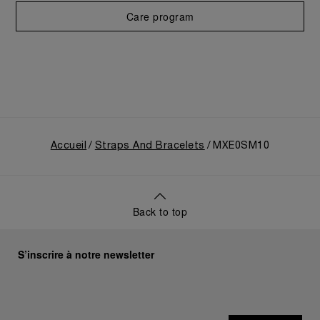
Care program
Accueil
Straps And Bracelets
MXE0SM10
Back to top
S’inscrire à notre newsletter