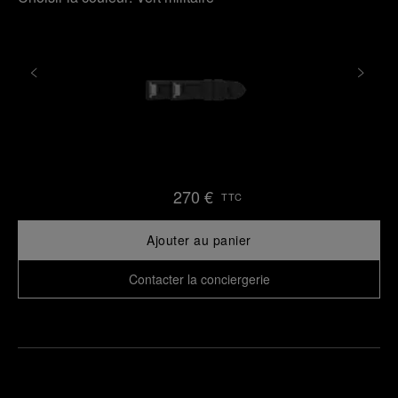
270 €
TTC
Ajouter au panier
Contacter la conciergerie