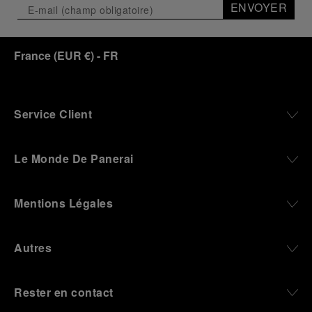
ENVOYER
France
(
EUR €
)
- FR
Service Client
Le Monde De Panerai
Mentions Légales
Autres
Rester en contact