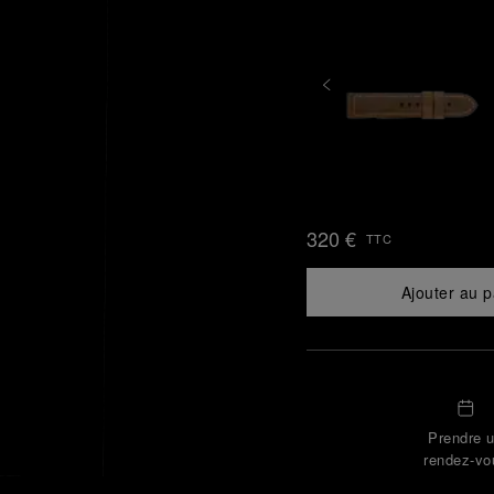
320 €
TTC
Ajouter au p
Prendre 
rendez-vo