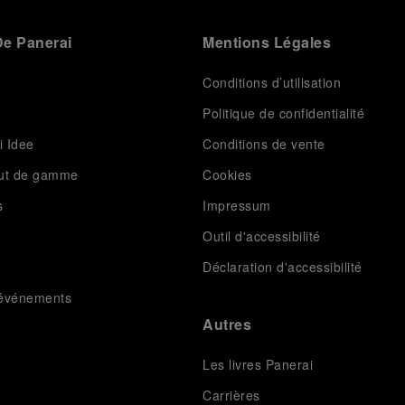
e Panerai
Mentions Légales
Conditions d’utilisation
Politique de confidentialité
i Idee
Conditions de vente
aut de gamme
Cookies
s
Impressum
Outil d'accessibilité
Déclaration d'accessibilité
t événements
Autres
Les livres Panerai
Carrières