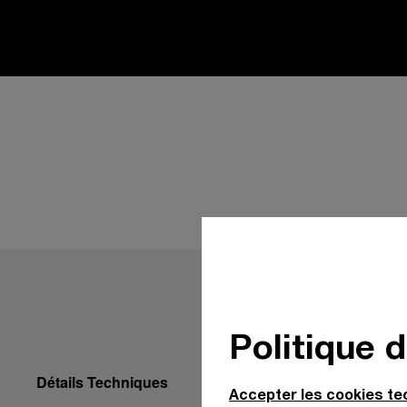
Politique 
Détails Techniques
Accepter les cookies t