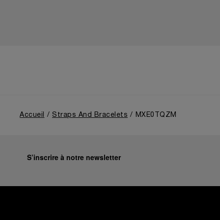
Accueil
Straps And Bracelets
MXE0TQZM
S’inscrire à notre newsletter