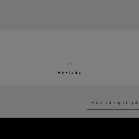
Back to top