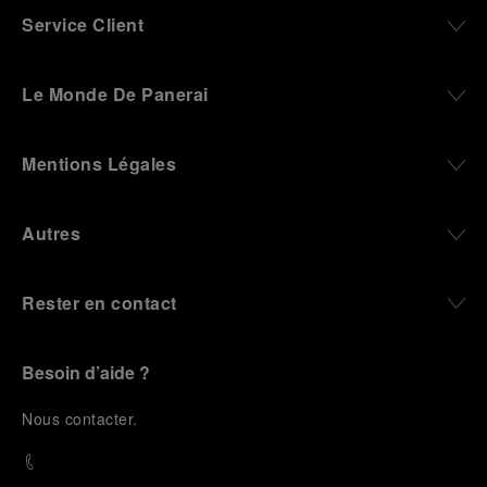
Service Client
Le Monde De Panerai
Mentions Légales
Autres
Rester en contact
Besoin d’aide ?
N
ous contacter
.