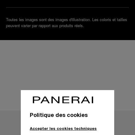
Toutes les images sont des images d'illustration. Les coloris et tailles
peuvent varier par rapport aux produits réels.
Détails techniques
Politique des cookies
Accepter les cookies techniques