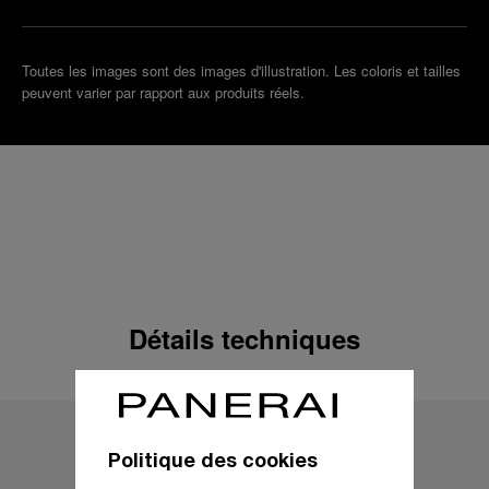
Toutes les images sont des images d'illustration. Les coloris et tailles
peuvent varier par rapport aux produits réels.
Détails techniques
Politique des cookies