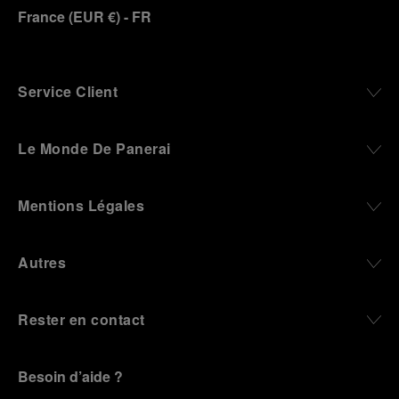
France
(
EUR €
)
- FR
Service Client
Le Monde De Panerai
Mentions Légales
Autres
Rester en contact
Besoin d’aide ?