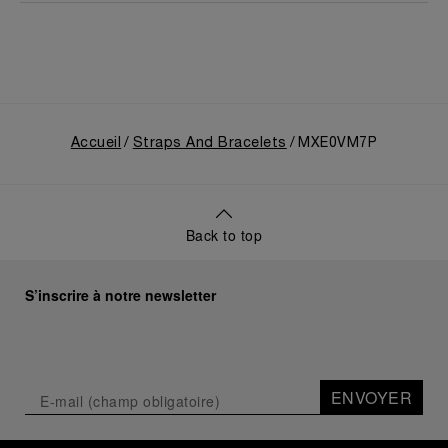
Accueil
Straps And Bracelets
MXE0VM7P
Back to top
S’inscrire à notre newsletter
ENVOYER