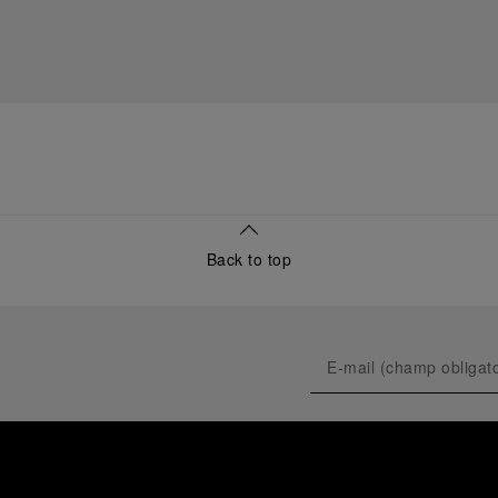
Back to top