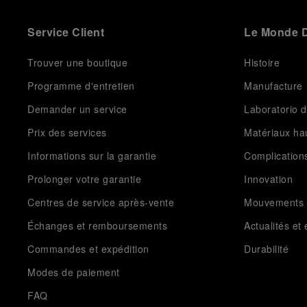
Service Client
Le Monde D
Trouver une boutique
Histoire
Programme d'entretien
Manufacture
Demander un service
Laboratorio d
Prix des services
Matériaux h
Informations sur la garantie
Complication
Prolonger votre garantie
Innovation
Centres de service après-vente
Mouvements
Échanges et remboursements
Actualités e
Commandes et expédition
Durabilité
Modes de paiement
FAQ