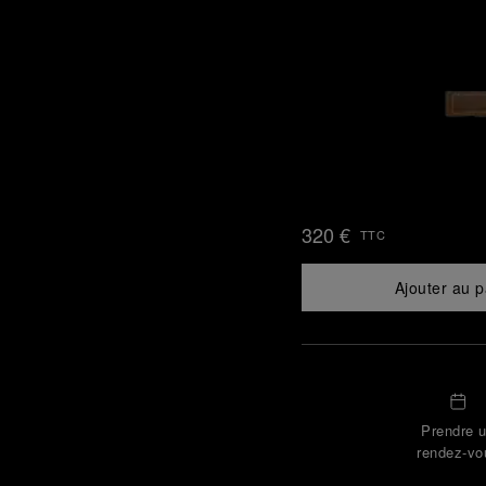
320 €
TTC
Ajouter au p
Prendre 
rendez-vo