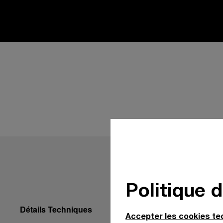
Politique 
Détails Techniques
Accepter les cookies t