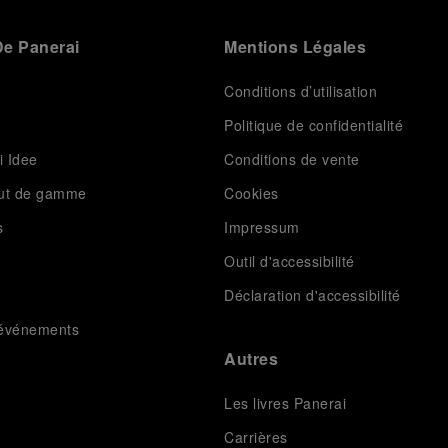
e Panerai
Mentions Légales
Conditions d’utilisation
Politique de confidentialité
i Idee
Conditions de vente
aut de gamme
Cookies
s
Impressum
Outil d'accessibilité
Déclaration d'accessibilité
t événements
Autres
Les livres Panerai
Carrières