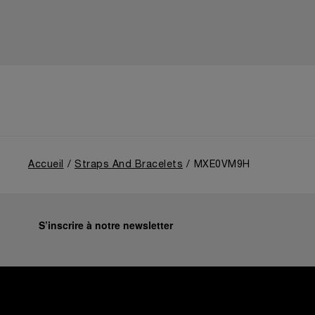
Accueil
Straps And Bracelets
MXE0VM9H
S’inscrire à notre newsletter