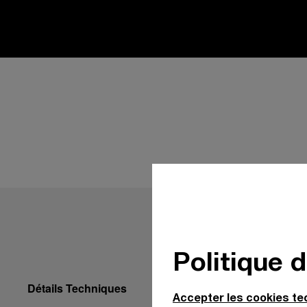
Politique 
Détails Techniques
Accepter les cookies t