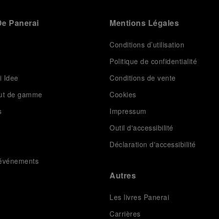
e Panerai
Mentions Légales
Conditions d’utilisation
Politique de confidentialité
i Idee
Conditions de vente
aut de gamme
Cookies
s
Impressum
Outil d'accessibilité
Déclaration d'accessibilité
t événements
Autres
Les livres Panerai
Carrières