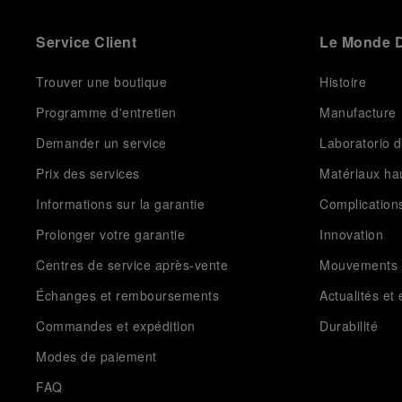
Service Client
Le Monde D
Trouver une boutique
Histoire
Programme d'entretien
Manufacture
Demander un service
Laboratorio d
Prix des services
Matériaux h
Informations sur la garantie
Complication
Prolonger votre garantie
Innovation
Centres de service après-vente
Mouvements
Échanges et remboursements
Actualités e
Commandes et expédition
Durabilité
Modes de paiement
FAQ