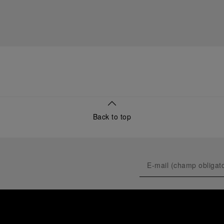
Back to top