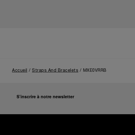
Accueil
Straps And Bracelets
MXE0VRRB
S’inscrire à notre newsletter