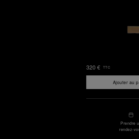
320 €
TTC
Ajouter au p
Prendre 
rendez-vo