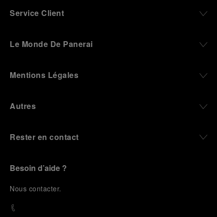
Service Client
Le Monde De Panerai
Mentions Légales
Autres
Rester en contact
Besoin d’aide ?
N
ous contacter
.