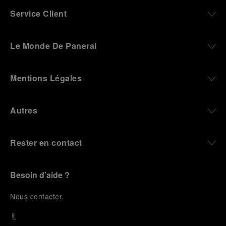
Service Client
Le Monde De Panerai
Mentions Légales
Autres
Rester en contact
Besoin d’aide ?
N
ous contacter
.