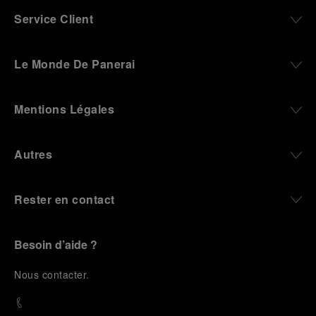
Service Client
Le Monde De Panerai
Mentions Légales
Autres
Rester en contact
Besoin d’aide ?
N
ous contacter
.