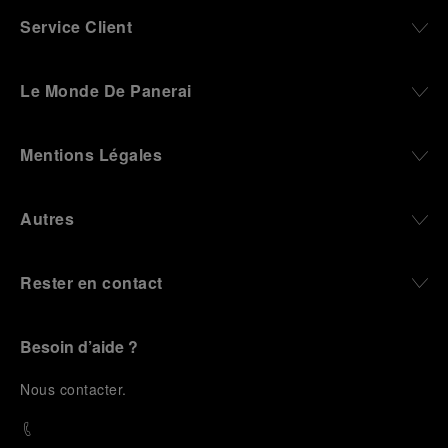
Service Client
Le Monde De Panerai
Mentions Légales
Autres
Rester en contact
Besoin d’aide ?
N
ous contacter
.