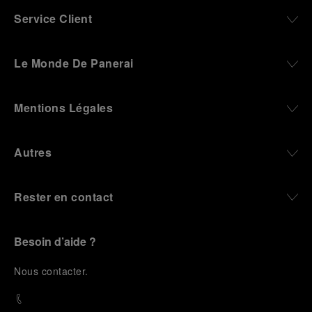
Service Client
Le Monde De Panerai
Mentions Légales
Autres
Rester en contact
Besoin d’aide ?
N
ous contacter
.