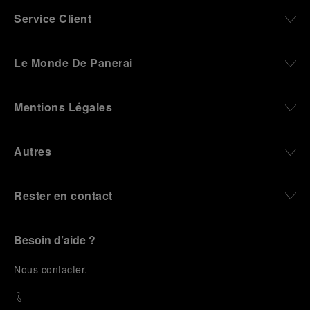
Service Client
Le Monde De Panerai
Mentions Légales
Autres
Rester en contact
Besoin d’aide ?
N
ous contacter
.