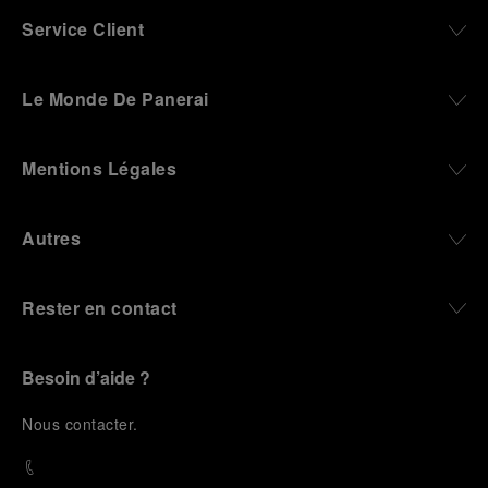
Service Client
Le Monde De Panerai
Mentions Légales
Autres
Rester en contact
Besoin d’aide ?
N
ous contacter
.