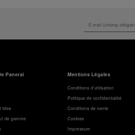
e Panerai
Mentions Légales
Conditions d’utilisation
Politique de confidentialité
i Idee
Conditions de vente
aut de gamme
Cookies
s
Impressum