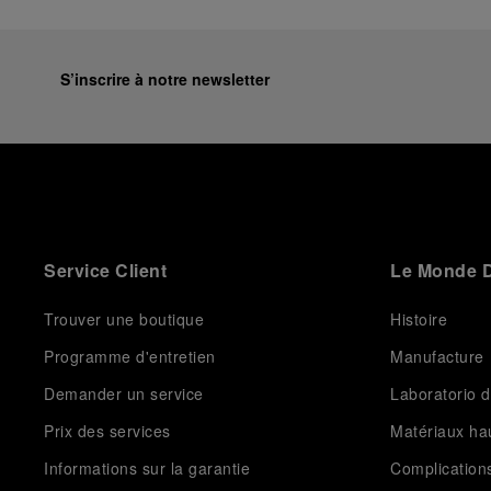
S’inscrire à notre newsletter
Service Client
Le Monde D
Trouver une boutique
Histoire
Programme d'entretien
Manufacture
Demander un service
Laboratorio d
Prix des services
Matériaux h
Informations sur la garantie
Complication