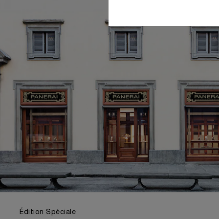
Édition Spéciale