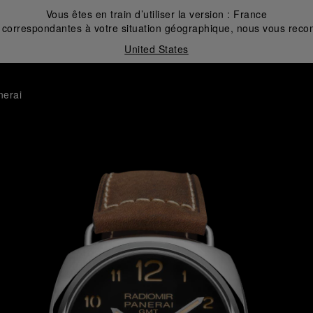
Vous êtes en train d’utiliser la version :
France
correspondantes à votre situation géographique, nous vous recom
United States
nerai