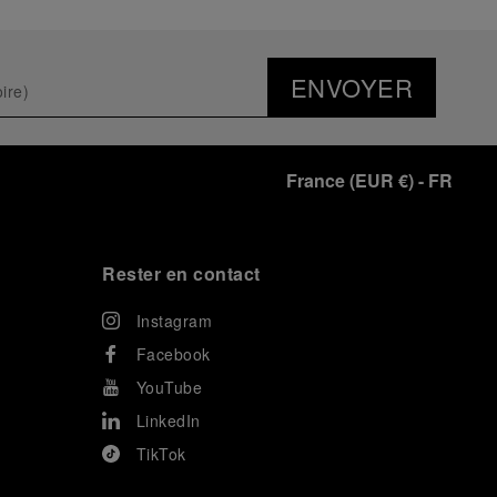
ENVOYER
France
(
EUR €
)
- FR
Rester en contact
Instagram
Facebook
YouTube
LinkedIn
TikTok