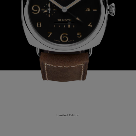
Limited Edition