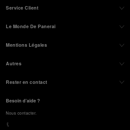
Service Client
Le Monde De Panerai
Mentions Légales
Autres
Rester en contact
Besoin d’aide ?
N
ous contacter
.