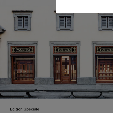
Édition Spéciale