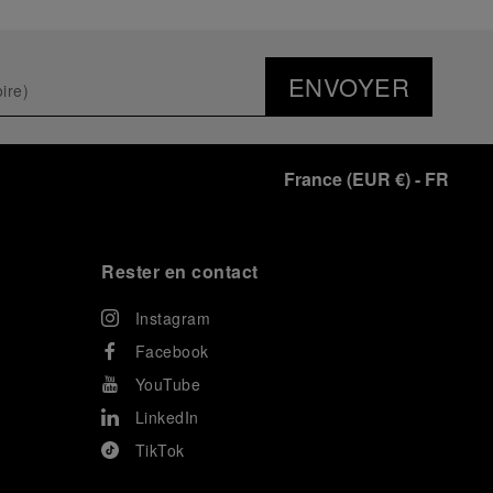
ENVOYER
France
(
EUR €
)
- FR
Rester en contact
Instagram
Facebook
YouTube
LinkedIn
TikTok