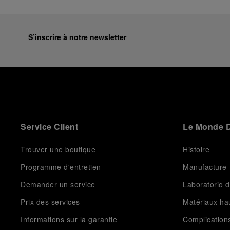
S’inscrire à notre newsletter
Service Client
Le Monde D
Trouver une boutique
Histoire
Programme d'entretien
Manufacture
Demander un service
Laboratorio d
Prix des services
Matériaux h
Informations sur la garantie
Complication