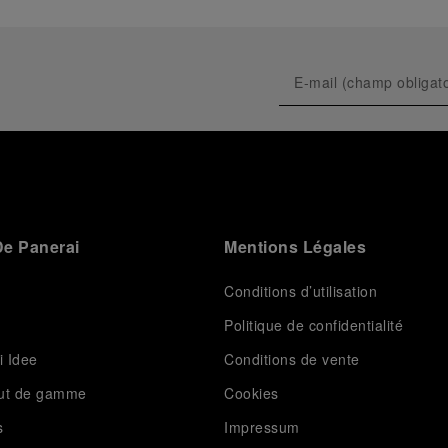
e Panerai
Mentions Légales
Conditions d’utilisation
Politique de confidentialité
i Idee
Conditions de vente
aut de gamme
Cookies
s
Impressum