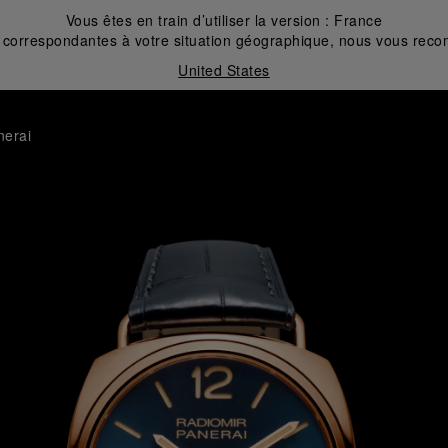
Vous êtes en train d’utiliser la version :
France
correspondantes à votre situation géographique, nous vous recom
United States
nerai