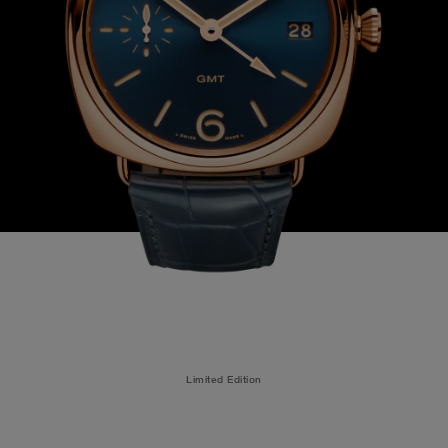
Limited Edition