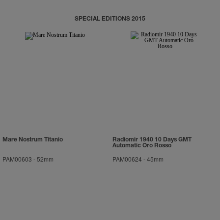
SPECIAL EDITIONS 2015
Mare Nostrum Titanio
Radiomir 1940 10 Days GMT
Automatic Oro Rosso
PAM00603
-
52mm
PAM00624
-
45mm