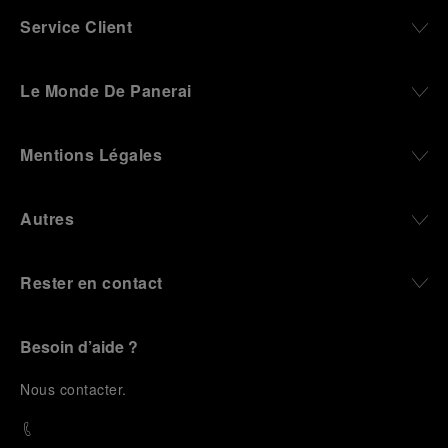
Service Client
Le Monde De Panerai
Mentions Légales
Autres
Rester en contact
Besoin d’aide ?
N
ous contacter
.