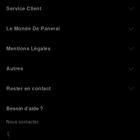
Service Client
Le Monde De Panerai
Mentions Légales
Autres
Rester en contact
Besoin d’aide ?
N
ous contacter
.