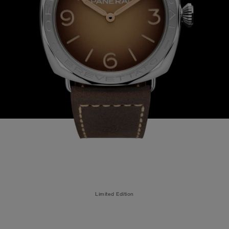
Limited Edition