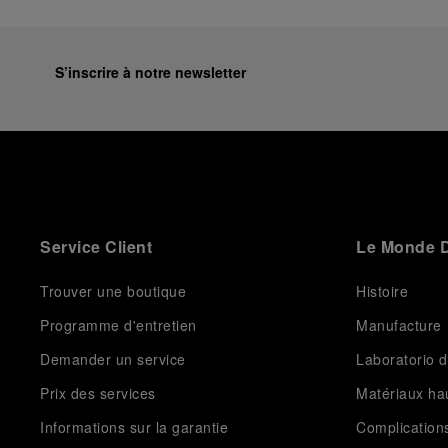
S’inscrire à notre newsletter
Service Client
Le Monde D
Trouver une boutique
Histoire
Programme d'entretien
Manufacture
Demander un service
Laboratorio d
Prix des services
Matériaux h
Informations sur la garantie
Complication