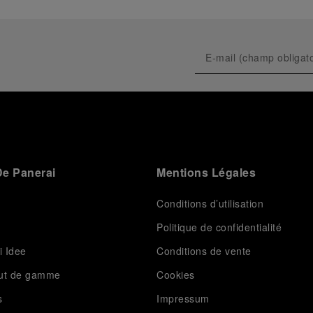
e Panerai
Mentions Légales
Conditions d’utilisation
Politique de confidentialité
i Idee
Conditions de vente
aut de gamme
Cookies
s
Impressum