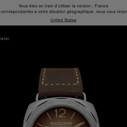
Vous êtes en train d’utiliser la version :
France
correspondantes à votre situation géographique, nous vous recom
United States
nerai