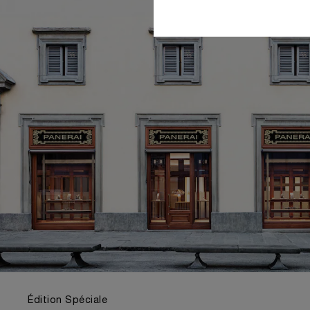
Édition Spéciale