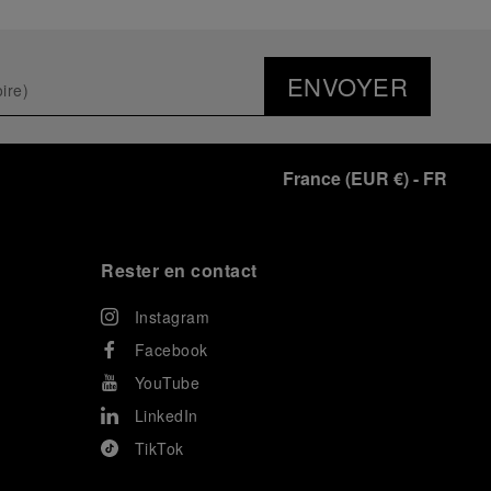
ENVOYER
France
(
EUR €
)
- FR
Rester en contact
Instagram
Facebook
YouTube
LinkedIn
TikTok