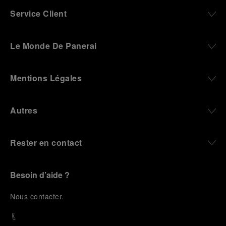
Service Client
Le Monde De Panerai
Mentions Légales
Autres
Rester en contact
Besoin d’aide ?
N
ous contacter
.