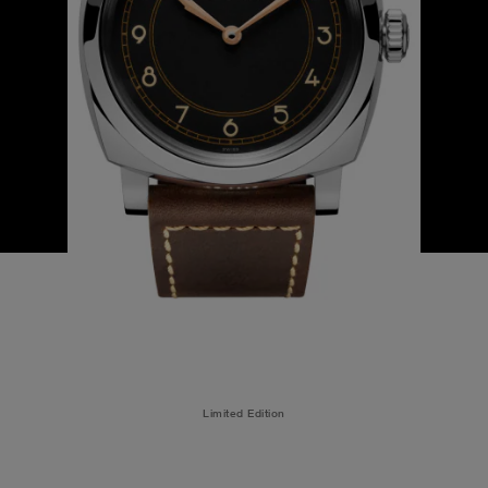
Limited Edition