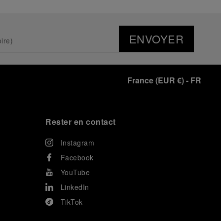
ENVOYER
France
(
EUR €
)
- FR
Rester en contact
Instagram
Facebook
YouTube
LinkedIn
TikTok