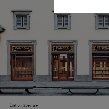
Édition Spéciale