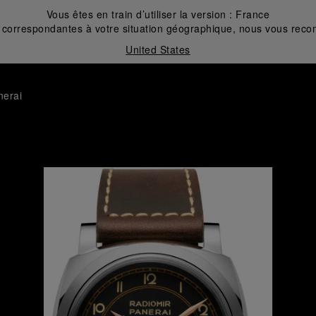
Vous êtes en train d’utiliser la version :
France
correspondantes à votre situation géographique, nous vous recom
United States
nerai