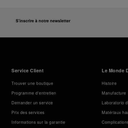
S’inscrire à notre newsletter
Service Client
Le Monde D
Trouver une boutique
Histoire
Programme d'entretien
Manufacture
Demander un service
Laboratorio d
Prix des services
Matériaux h
Informations sur la garantie
Complication