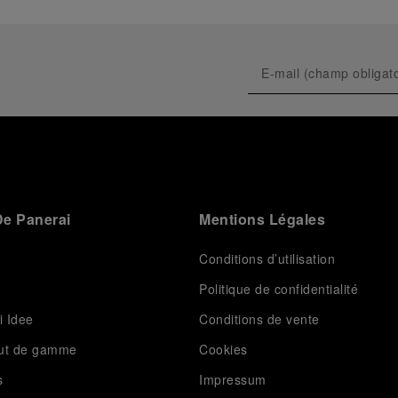
e Panerai
Mentions Légales
Conditions d’utilisation
Politique de confidentialité
i Idee
Conditions de vente
aut de gamme
Cookies
s
Impressum